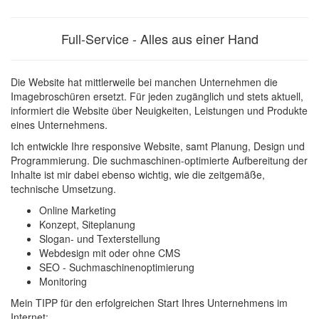
Full-Service - Alles aus einer Hand
Die Website hat mittlerweile bei manchen Unternehmen die
Imagebroschüren ersetzt. Für jeden zugänglich und stets aktuell,
informiert die Website über Neuigkeiten, Leistungen und Produkte
eines Unternehmens.
Ich entwickle Ihre responsive Website, samt Planung, Design und
Programmierung. Die suchmaschinen-optimierte Aufbereitung der
Inhalte ist mir dabei ebenso wichtig, wie die zeitgemäße,
technische Umsetzung.
Online Marketing
Konzept, Siteplanung
Slogan- und Texterstellung
Webdesign mit oder ohne CMS
SEO - Suchmaschinenoptimierung
Monitoring
Mein TIPP für den erfolgreichen Start Ihres Unternehmens im
Internet: