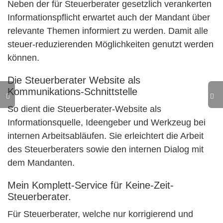
Neben der für Steuerberater gesetzlich verankerten
Informationspflicht erwartet auch der Mandant über
relevante Themen informiert zu werden. Damit alle
steuer-reduzierenden Möglichkeiten genutzt werden
können.
Die Steuerberater Website als
Kommunikations-Schnittstelle
So dient die Steuerberater-Website als
Informationsquelle, Ideengeber und Werkzeug bei
internen Arbeitsabläufen. Sie erleichtert die Arbeit
des Steuerberaters sowie den internen Dialog mit
dem Mandanten.
Mein Komplett-Service für Keine-Zeit-
Steuerberater.
Für Steuerberater, welche nur korrigierend und