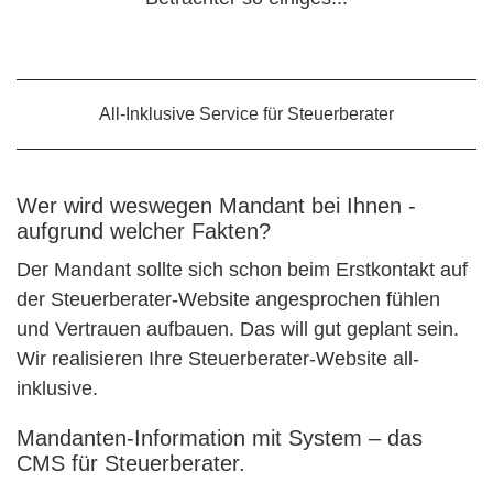
All-Inklusive Service für Steuerberater
Wer wird weswegen Mandant bei Ihnen -
aufgrund welcher Fakten?
Der Mandant sollte sich schon beim Erstkontakt auf
der Steuerberater-Website angesprochen fühlen
und Vertrauen aufbauen. Das will gut geplant sein.
Wir realisieren Ihre Steuerberater-Website all-
inklusive.
Mandanten-Information mit System – das
CMS für Steuerberater.