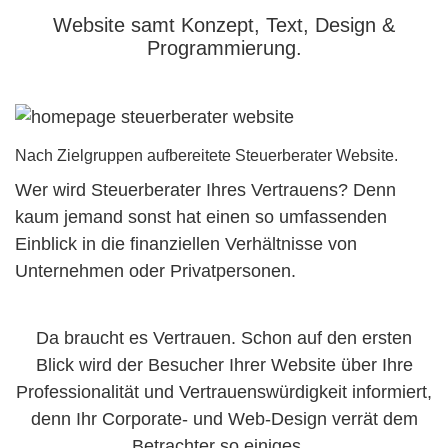
Website samt Konzept, Text, Design &
Programmierung.
Nach Zielgruppen aufbereitete Steuerberater Website.
Wer wird Steuerberater Ihres Vertrauens? Denn
kaum jemand sonst hat einen so umfassenden
Einblick in die finanziellen Verhältnisse von
Unternehmen oder Privatpersonen.
Da braucht es Vertrauen. Schon auf den ersten
Blick wird der Besucher Ihrer Website über Ihre
Professionalität und Vertrauenswürdigkeit informiert,
denn Ihr Corporate- und Web-Design verrät dem
Betrachter so einiges...