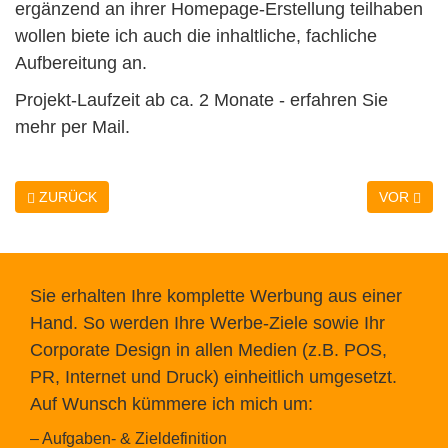
ergänzend an ihrer Homepage-Erstellung teilhaben
wollen biete ich auch die inhaltliche, fachliche
Aufbereitung an.
Projekt-Laufzeit ab ca. 2 Monate - erfahren Sie
mehr per Mail.
ZURÜCK
VOR
Sie erhalten Ihre komplette Werbung aus einer
Hand. So werden Ihre Werbe-Ziele sowie Ihr
Corporate Design in allen Medien (z.B. POS,
PR, Internet und Druck) einheitlich umgesetzt.
Auf Wunsch kümmere ich mich um:
– Aufgaben- & Zieldefinition