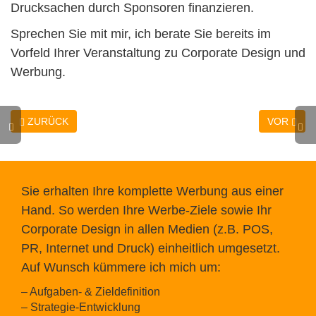
Drucksachen durch Sponsoren finanzieren.
Sprechen Sie mit mir, ich berate Sie bereits im
Vorfeld Ihrer Veranstaltung zu Corporate Design und
Werbung.
ZURÜCK
VOR
Sie erhalten Ihre komplette Werbung aus einer
Hand. So werden Ihre Werbe-Ziele sowie Ihr
Corporate Design in allen Medien (z.B. POS,
PR, Internet und Druck) einheitlich umgesetzt.
Auf Wunsch kümmere ich mich um:
– Aufgaben- & Zieldefinition
– Strategie-Entwicklung