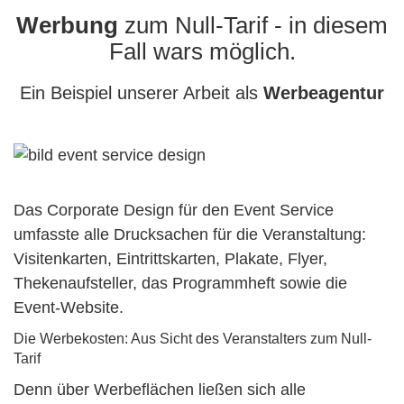
Werbung
zum Null-Tarif - in diesem
Fall wars möglich.
Ein Beispiel unserer Arbeit als
Werbeagentur
Das Corporate Design für den Event Service
umfasste alle Drucksachen für die Veranstaltung:
Visitenkarten, Eintrittskarten, Plakate, Flyer,
Thekenaufsteller, das Programmheft sowie die
Event-Website.
Die Werbekosten: Aus Sicht des Veranstalters zum Null-
Tarif
Denn über Werbeflächen ließen sich alle